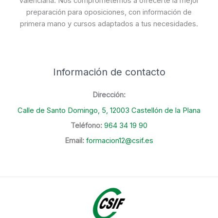
Valenciana. Nos comprometemos a ofrecerte la mejor
preparación para oposiciones, con información de
primera mano y cursos adaptados a tus necesidades.
Información de contacto
Dirección:
Calle de Santo Domingo, 5, 12003 Castellón de la Plana
Teléfono:
964 34 19 90
Email:
formacion12@csif.es