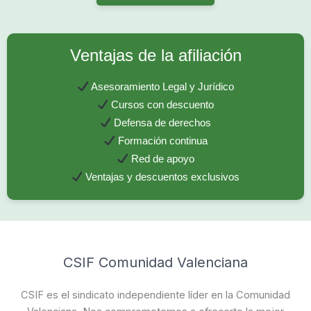
Ventajas de la afiliación
Asesoramiento Legal y Jurídico
Cursos con descuento
Defensa de derechos
Formación continua
Red de apoyo
Ventajas y descuentos exclusivos
CSIF Comunidad Valenciana
CSIF es el sindicato independiente líder en la Comunidad