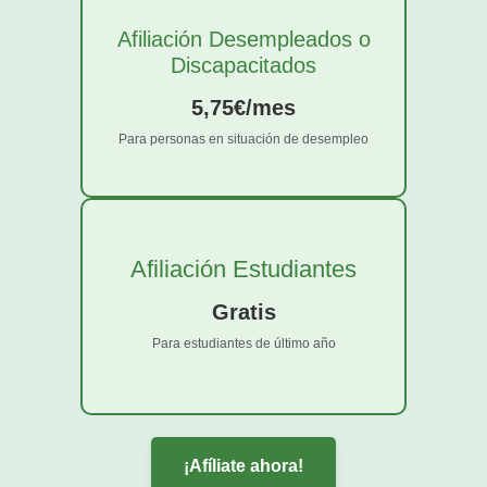
Afiliación Desempleados o
Discapacitados
5,75€/mes
Para personas en situación de desempleo
Afiliación Estudiantes
Gratis
Para estudiantes de último año
¡Afíliate ahora!